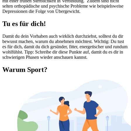
mit einer frühen Sterblichkeit in Verbindung. Zudem sind nicht
selten orthopädische und psychische Probleme wie beispielsweise
Depressionen die Folge von Übergewicht.
Tu es für dich!
Damit du dein Vorhaben auch wirklich durchziehst, solltest du dir
bewusst machen, warum du abnehmen möchtest. Wichtig: Du tust
es für dich, damit du dich gesünder, fitter, energetischer und rundum
wohlfühlst. Tipp: Schreibe dir diese Punkte auf, damit du es dir in
schwierigen Phasen wieder anschauen kannst.
Warum Sport?