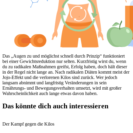
Das „Augen zu und möglichst schnell durch Prinzip“ funktioniert
bei einer Gewichtsreduktion nur selten. Kurzfristig wirst du, wenn
du zu radikalen Maßnahmen greifst, Erfolg haben, doch hält dieser
in der Regel nicht lange an. Nach radikalen Diäten kommt meist der
Jojo-Effekt und die verlorenen Kilos sind zurück. Wer jedoch
langsam abnimmt und langfristig Veränderungen in sein
Ernährungs- und Bewegungsverhalten umsetzt, wird mit großer
Wahrscheinlichkeit auch lange etwas davon haben.
Das könnte dich auch interessieren
Der Kampf gegen die Kilos