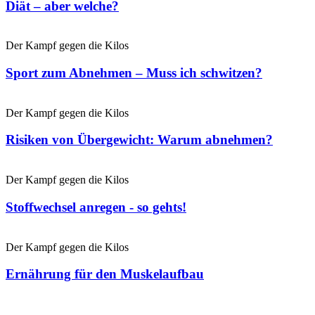
Diät – aber welche?
Der Kampf gegen die Kilos
Sport zum Abnehmen – Muss ich schwitzen?
Der Kampf gegen die Kilos
Risiken von Übergewicht: Warum abnehmen?
Der Kampf gegen die Kilos
Stoffwechsel anregen - so gehts!
Der Kampf gegen die Kilos
Ernährung für den Muskelaufbau