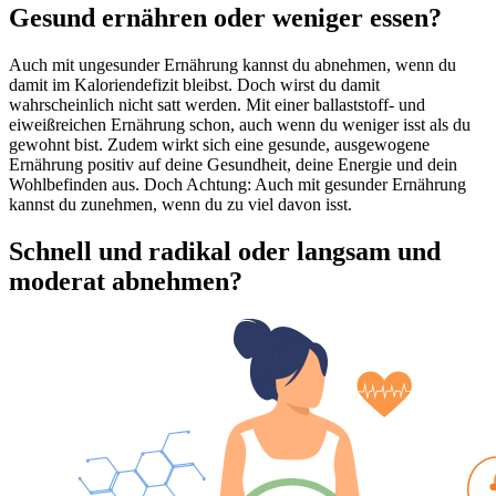
Gesund ernähren oder weniger essen?
Auch mit ungesunder Ernährung kannst du abnehmen, wenn du
damit im Kaloriendefizit bleibst. Doch wirst du damit
wahrscheinlich nicht satt werden. Mit einer ballaststoff- und
eiweißreichen Ernährung schon, auch wenn du weniger isst als du
gewohnt bist. Zudem wirkt sich eine gesunde, ausgewogene
Ernährung positiv auf deine Gesundheit, deine Energie und dein
Wohlbefinden aus. Doch Achtung: Auch mit gesunder Ernährung
kannst du zunehmen, wenn du zu viel davon isst.
Schnell und radikal oder langsam und
moderat abnehmen?