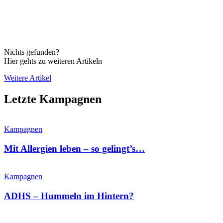
Nichts gefunden?
Hier gehts zu weiteren Artikeln
Weitere Artikel
Letzte Kampagnen
Kampagnen
Mit Allergien leben – so gelingt’s…
Kampagnen
ADHS – Hummeln im Hintern?