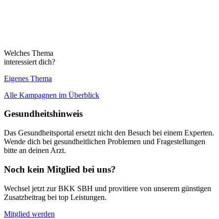
Welches Thema
interessiert dich?
Eigenes Thema
Alle Kampagnen im Überblick
Gesundheitshinweis
Das Gesundheitsportal ersetzt nicht den Besuch bei einem Experten.
Wende dich bei gesundheitlichen Problemen und Fragestellungen
bitte an deinen Arzt.
Noch kein Mitglied bei uns?
Wechsel jetzt zur BKK SBH und provitiere von unserem günstigen
Zusatzbeitrag bei top Leistungen.
Mitglied werden