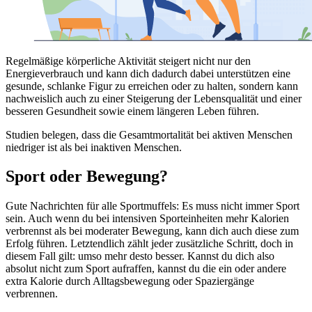
Regelmäßige körperliche Aktivität steigert nicht nur den
Energieverbrauch und kann dich dadurch dabei unterstützen eine
gesunde, schlanke Figur zu erreichen oder zu halten, sondern kann
nachweislich auch zu einer Steigerung der Lebensqualität und einer
besseren Gesundheit sowie einem längeren Leben führen.
Studien belegen, dass die Gesamtmortalität bei aktiven Menschen
niedriger ist als bei inaktiven Menschen.
Sport oder Bewegung?
Gute Nachrichten für alle Sportmuffels: Es muss nicht immer Sport
sein. Auch wenn du bei intensiven Sporteinheiten mehr Kalorien
verbrennst als bei moderater Bewegung, kann dich auch diese zum
Erfolg führen. Letztendlich zählt jeder zusätzliche Schritt, doch in
diesem Fall gilt: umso mehr desto besser. Kannst du dich also
absolut nicht zum Sport aufraffen, kannst du die ein oder andere
extra Kalorie durch Alltagsbewegung oder Spaziergänge
verbrennen.