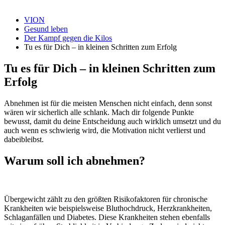
VION
Gesund leben
Der Kampf gegen die Kilos
Tu es für Dich – in kleinen Schritten zum Erfolg
Tu es für Dich – in kleinen Schritten zum
Erfolg
Abnehmen ist für die meisten Menschen nicht einfach, denn sonst
wären wir sicherlich alle schlank. Mach dir folgende Punkte
bewusst, damit du deine Entscheidung auch wirklich umsetzt und du
auch wenn es schwierig wird, die Motivation nicht verlierst und
dabeibleibst.
Warum soll ich abnehmen?
Übergewicht zählt zu den größten Risikofaktoren für chronische
Krankheiten wie beispielsweise Bluthochdruck, Herzkrankheiten,
Schlaganfällen und Diabetes. Diese Krankheiten stehen ebenfalls