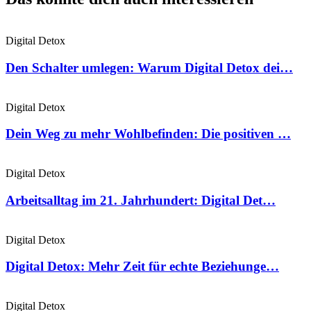
Digital Detox
Den Schalter umlegen: Warum Digital Detox dei…
Digital Detox
Dein Weg zu mehr Wohlbefinden: Die positiven …
Digital Detox
Arbeitsalltag im 21. Jahrhundert: Digital Det…
Digital Detox
Digital Detox: Mehr Zeit für echte Beziehunge…
Digital Detox