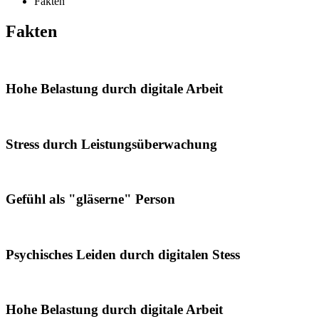
Fakten
Fakten
Hohe Belastung durch digitale Arbeit
Stress durch Leistungsüberwachung
Gefühl als "gläserne" Person
Psychisches Leiden durch digitalen Stess
Hohe Belastung durch digitale Arbeit