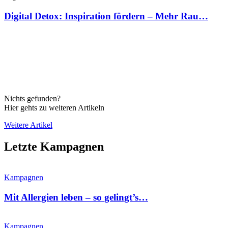
Digital Detox: Inspiration fördern – Mehr Rau…
Nichts gefunden?
Hier gehts zu weiteren Artikeln
Weitere Artikel
Letzte Kampagnen
Kampagnen
Mit Allergien leben – so gelingt’s…
Kampagnen