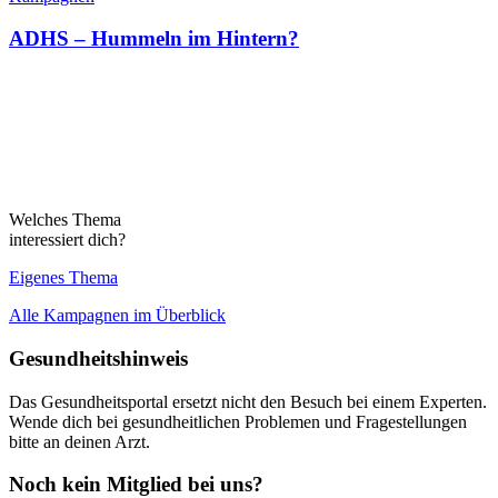
ADHS – Hummeln im Hintern?
Welches Thema
interessiert dich?
Eigenes Thema
Alle Kampagnen im Überblick
Gesundheitshinweis
Das Gesundheitsportal ersetzt nicht den Besuch bei einem Experten.
Wende dich bei gesundheitlichen Problemen und Fragestellungen
bitte an deinen Arzt.
Noch kein Mitglied bei uns?