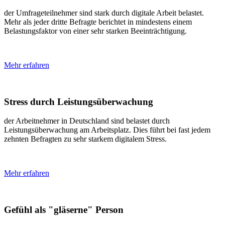
der Umfrageteilnehmer sind stark durch digitale Arbeit belastet.
Mehr als jeder dritte Befragte berichtet in mindestens einem
Belastungsfaktor von einer sehr starken Beeinträchtigung.
Mehr erfahren
Stress durch Leistungsüberwachung
der Arbeitnehmer in Deutschland sind belastet durch
Leistungsüberwachung am Arbeitsplatz. Dies führt bei fast jedem
zehnten Befragten zu sehr starkem digitalem Stress.
Mehr erfahren
Gefühl als "gläserne" Person