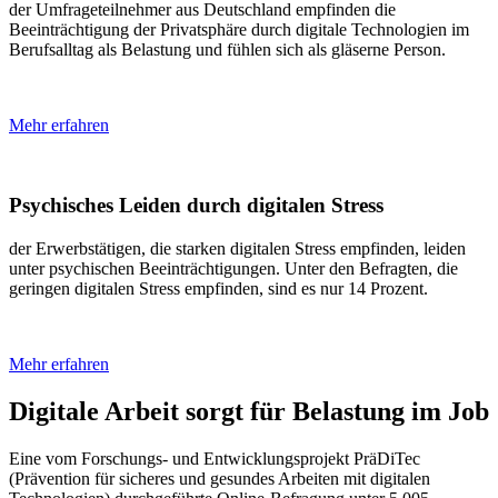
der Umfrageteilnehmer aus Deutschland empfinden die
Beeinträchtigung der Privatsphäre durch digitale Technologien im
Berufsalltag als Belastung und fühlen sich als gläserne Person.
Mehr erfahren
Psychisches Leiden durch digitalen Stress
der Erwerbstätigen, die starken digitalen Stress empfinden, leiden
unter psychischen Beeinträchtigungen. Unter den Befragten, die
geringen digitalen Stress empfinden, sind es nur 14 Prozent.
Mehr erfahren
Digitale Arbeit sorgt für Belastung im Job
Eine vom Forschungs- und Entwicklungsprojekt PräDiTec
(Prävention für sicheres und gesundes Arbeiten mit digitalen