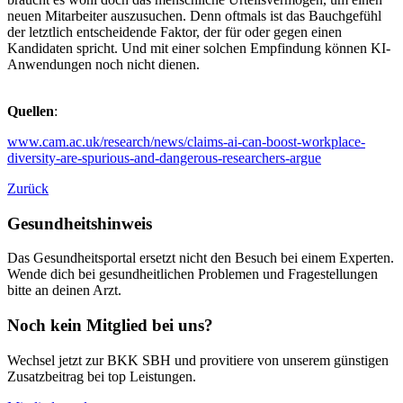
neuen Mitarbeiter auszusuchen. Denn oftmals ist das Bauchgefühl
der letztlich entscheidende Faktor, der für oder gegen einen
Kandidaten spricht. Und mit einer solchen Empfindung können KI-
Anwendungen noch nicht dienen.
Quellen
:
www.cam.ac.uk/research/news/claims-ai-can-boost-workplace-
diversity-are-spurious-and-dangerous-researchers-argue
Zurück
Gesundheitshinweis
Das Gesundheitsportal ersetzt nicht den Besuch bei einem Experten.
Wende dich bei gesundheitlichen Problemen und Fragestellungen
bitte an deinen Arzt.
Noch kein Mitglied bei uns?
Wechsel jetzt zur BKK SBH und provitiere von unserem günstigen
Zusatzbeitrag bei top Leistungen.