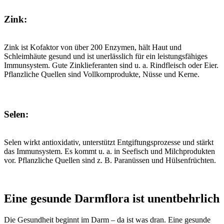
Zink:
Zink ist Kofaktor von über 200 Enzymen, hält Haut und
Schleimhäute gesund und ist unerlässlich für ein leistungsfähiges
Immunsystem. Gute Zinklieferanten sind u. a. Rindfleisch oder Eier.
Pflanzliche Quellen sind Vollkornprodukte, Nüsse und Kerne.
Selen:
Selen wirkt antioxidativ, unterstützt Entgiftungsprozesse und stärkt
das Immunsystem. Es kommt u. a. in Seefisch und Milchprodukten
vor. Pflanzliche Quellen sind z. B. Paranüssen und Hülsenfrüchten.
Eine gesunde Darmflora ist unentbehrlich
Die Gesundheit beginnt im Darm – da ist was dran. Eine gesunde