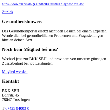
https://www.quarks.de/gesundheit/autismus-diagnose-mit-35/
Zurück
Gesundheitshinweis
Das Gesundheitsportal ersetzt nicht den Besuch bei einem Experten.
Wende dich bei gesundheitlichen Problemen und Fragestellungen
bitte an deinen Arzt.
Noch kein Mitglied bei uns?
Wechsel jetzt zur BKK SBH und provitiere von unserem günstigen
Zusatzbeitrag bei top Leistungen.
Mitglied werden
Kontakt
BKK SBH
Löhrstr. 45
78647 Trossingen
T
07425 94003-0