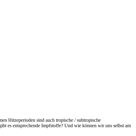
n Hitzeperioden sind auch tropische / subtropische
gibt es entsprechende Impfstoffe? Und wie können wir uns selbst am