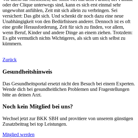
oder der Clique unterwegs sind, kann es sich erst einmal sehr
ungewohnt anfühlen, Zeit mit sich allein zu verbringen. Sei
versichert: Das gibt sich. Und schenkt dir noch dazu eine neue
Unabhängigkeit von den Bedürfnissen anderer. Dennoch ist es oft
eine große Herausforderung, Zeit für sich zu finden, vor allem,
wenn Beruf, Kinder und andere Dinge an einem ziehen. Trotzdem:
Es gibt vermutlich nichts Wichtigeres, als sich um sich selbst zu
kümmern.
Zurück
Gesundheitshinweis
Das Gesundheitsportal ersetzt nicht den Besuch bei einem Experten.
Wende dich bei gesundheitlichen Problemen und Fragestellungen
bitte an deinen Arzt.
Noch kein Mitglied bei uns?
Wechsel jetzt zur BKK SBH und provitiere von unserem günstigen
Zusatzbeitrag bei top Leistungen.
Mitglied werden