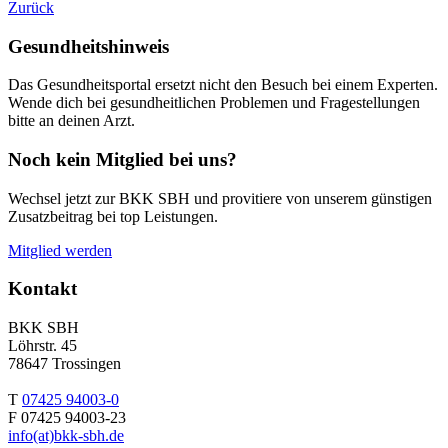
Zurück
Gesundheitshinweis
Das Gesundheitsportal ersetzt nicht den Besuch bei einem Experten.
Wende dich bei gesundheitlichen Problemen und Fragestellungen
bitte an deinen Arzt.
Noch kein Mitglied bei uns?
Wechsel jetzt zur BKK SBH und provitiere von unserem günstigen
Zusatzbeitrag bei top Leistungen.
Mitglied werden
Kontakt
BKK SBH
Löhrstr. 45
78647 Trossingen
T
07425 94003-0
F 07425 94003-23
info(at)bkk-sbh.de