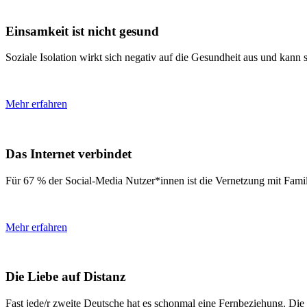
Einsamkeit ist nicht gesund
Soziale Isolation wirkt sich negativ auf die Gesundheit aus und kan
Mehr erfahren
Das Internet verbindet
Für 67 % der Social-Media Nutzer*innen ist die Vernetzung mit Fami
Mehr erfahren
Die Liebe auf Distanz
Fast jede/r zweite Deutsche hat es schonmal eine Fernbeziehung. Die