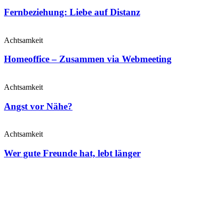
Fernbeziehung: Liebe auf Distanz
Achtsamkeit
Homeoffice – Zusammen via Webmeeting
Achtsamkeit
Angst vor Nähe?
Achtsamkeit
Wer gute Freunde hat, lebt länger