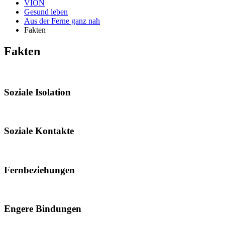
VION
Gesund leben
Aus der Ferne ganz nah
Fakten
Fakten
Soziale Isolation
Soziale Kontakte
Fernbeziehungen
Engere Bindungen