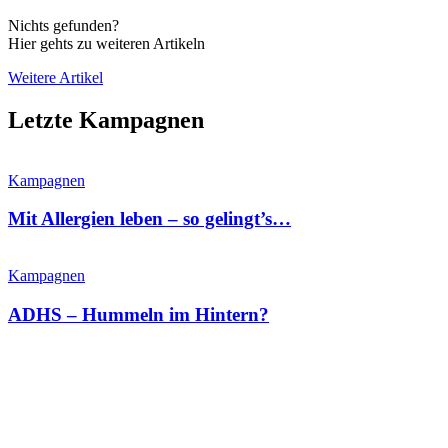
Nichts gefunden?
Hier gehts zu weiteren Artikeln
Weitere Artikel
Letzte Kampagnen
Kampagnen
Mit Allergien leben – so gelingt’s…
Kampagnen
ADHS – Hummeln im Hintern?