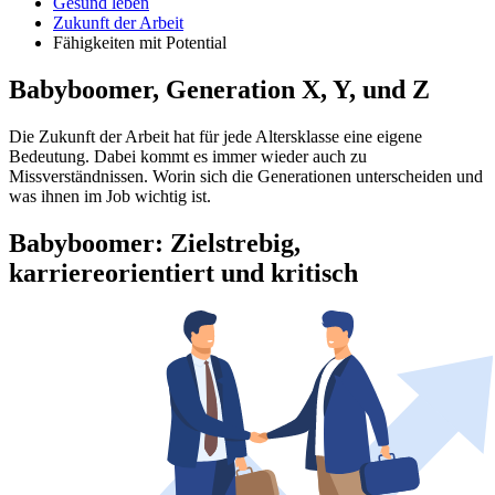
Gesund leben
Zukunft der Arbeit
Fähigkeiten mit Potential
Babyboomer, Generation X, Y, und Z
Die Zukunft der Arbeit hat für jede Altersklasse eine eigene
Bedeutung. Dabei kommt es immer wieder auch zu
Missverständnissen. Worin sich die Generationen unterscheiden und
was ihnen im Job wichtig ist.
Babyboomer: Zielstrebig,
karriereorientiert und kritisch