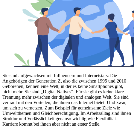
Sie sind aufgewachsen mit Influencern und Internetstars: Die
Angehörigen der Generation Z, also die zwischen 1995 und 2010
Geborenen, kennen eine Welt, in der es keine Smartphones gibt,
nicht mehr. Sie sind „Digital Natives“. Für sie gibt es keine klare
Trennung mehr zwischen der digitalen und analogen Welt. Sie sind
vertraut mit den Vorteilen, die ihnen das Internet bietet. Und zwar,
um sich zu vernetzen. Zum Beispiel für gemeinsame Ziele wie
Umweltthemen und Gleichberechtigung. Im Arbeitsalltag sind ihnen
Struktur und Verlässlichkeit genauso wichtig wie Flexibilität.
Karriere kommt bei ihnen aber nicht an erster Stelle.