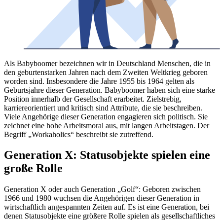
Als Babyboomer bezeichnen wir in Deutschland Menschen, die in
den geburtenstarken Jahren nach dem Zweiten Weltkrieg geboren
worden sind. Insbesondere die Jahre 1955 bis 1964 gelten als
Geburtsjahre dieser Generation. Babyboomer haben sich eine starke
Position innerhalb der Gesellschaft erarbeitet. Zielstrebig,
karriereorientiert und kritisch sind Attribute, die sie beschreiben.
Viele Angehörige dieser Generation engagieren sich politisch. Sie
zeichnet eine hohe Arbeitsmoral aus, mit langen Arbeitstagen. Der
Begriff „Workaholics“ beschreibt sie zutreffend.
Generation X: Statusobjekte spielen eine
große Rolle
Generation X oder auch Generation „Golf“: Geboren zwischen
1966 und 1980 wuchsen die Angehörigen dieser Generation in
wirtschaftlich angespannten Zeiten auf. Es ist eine Generation, bei
denen Statusobjekte eine größere Rolle spielen als gesellschaftliches