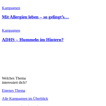
Kampagnen
Mit Allergien leben – so gelingt’s…
Kampagnen
ADHS – Hummeln im Hintern?
Welches Thema
interessiert dich?
Eigenes Thema
Alle Kampagnen im Überblick