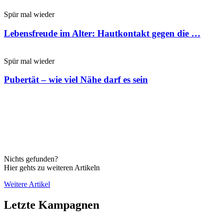
Spür mal wieder
Lebensfreude im Alter: Hautkontakt gegen die …
Spür mal wieder
Pubertät – wie viel Nähe darf es sein
Nichts gefunden?
Hier gehts zu weiteren Artikeln
Weitere Artikel
Letzte Kampagnen