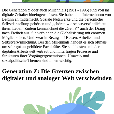
Die Generation Y oder auch Millennials (1981 - 1995) sind voll ins
digitale Zeitalter hineingewachsen. Sie haben den Internetboom von
Beginn an mitgemacht. Soziale Netzwerke und die persönliche
Selbstdarstellung gehörten und gehören wie selbstverständlich zu
ihrem Leben. Zudem kennzeichnet die „Gen Y“ auch der Drang
nach Freiheit aus. Sie verbinden die Globalisierung mit enormen
Möglichkeiten. Und zwar in Bezug auf Reisen, Arbeiten und
Selbstverwirklichung. Bei den Millennials handelt es sich oftmals
um sehr gut ausgebildete Fachkräfte. Sie sind bestens mit der
digitalen Arbeitswelt vertraut und hinterfragen Prozesse und
Strukturen ihrer Vorgängergenerationen. Umwelt- und
sozialpolitische Themen sind ihnen wichtig.
Generation Z: Die Grenzen zwischen
digitaler und analoger Welt verschwinden