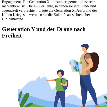
Engagement. Die Generation X konsumiert gerne und ist sehr
markenbewusst. Die 1980er Jahre, in denen sie ihre Kind- und
Jugendzeit verbrachten, prägte die Generation X. Aufgrund des
Kalten Krieges bewerteten sie die Zukunftsaussichten eher
zurückhaltend.
Generation Y und der Drang nach
Freiheit