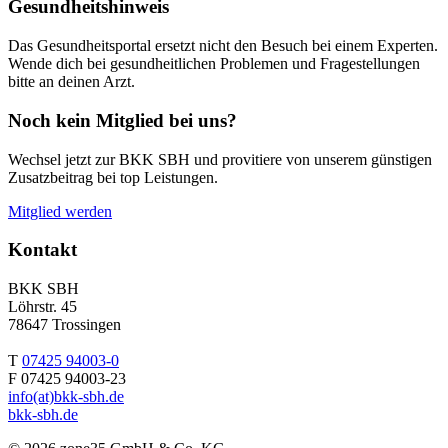
Gesundheitshinweis
Das Gesundheitsportal ersetzt nicht den Besuch bei einem Experten.
Wende dich bei gesundheitlichen Problemen und Fragestellungen
bitte an deinen Arzt.
Noch kein Mitglied bei uns?
Wechsel jetzt zur BKK SBH und provitiere von unserem günstigen
Zusatzbeitrag bei top Leistungen.
Mitglied werden
Kontakt
BKK SBH
Löhrstr. 45
78647 Trossingen
T
07425 94003-0
F 07425 94003-23
info(at)bkk-sbh.de
bkk-sbh.de