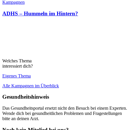
Kampagnen
ADHS – Hummeln im Hintern?
Welches Thema
interessiert dich?
Eigenes Thema
Alle Kampagnen im Überblick
Gesundheitshinweis
Das Gesundheitsportal ersetzt nicht den Besuch bei einem Experten.
Wende dich bei gesundheitlichen Problemen und Fragestellungen
bitte an deinen Arzt.
Noch kein Mitglied bei uns?