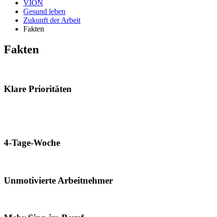
VION
Gesund leben
Zukunft der Arbeit
Fakten
Fakten
Klare Prioritäten
4-Tage-Woche
Unmotivierte Arbeitnehmer