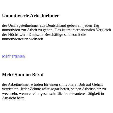
Unmotivierte Arbeitnehmer
der Umfrageteilnehmer aus Deutschland geben an, jeden Tag
unmotiviert zur Arbeit zu gehen. Das ist im internationalen Vergleich
der Höchstwert. Deutsche Beschäftige sind somit die
unmotiviertesten weltweit.
Mehr erfahren
Mehr Sinn im Beruf
der Arbeitnehmer würden für einen sinnvolleren Job auf Gehalt
verzichten. Jeder Zehnte wäre sogar bereit, seinen Arbeitsplatz zu
wechseln, wenn er eine gesellschaftliche relevantere Tätigkeit in
Aussicht hätte.