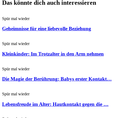
Das könnte dich auch interessieren
Spür mal wieder
Geheimnisse für eine liebevolle Beziehung
Spür mal wieder
Kleinkinder: Im Trotzalter in den Arm nehmen
Spür mal wieder
Die Magie der Berührung: Babys erster Kontakt…
Spür mal wieder
Lebensfreude im Alter: Hautkontakt gegen die …