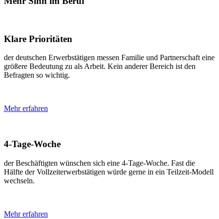
Mehr Sinn im Beruf
Klare Prioritäten
der deutschen Erwerbstätigen messen Familie und Partnerschaft eine
größere Bedeutung zu als Arbeit. Kein anderer Bereich ist den
Befragten so wichtig.
Mehr erfahren
4-Tage-Woche
der Beschäftigten wünschen sich eine 4-Tage-Woche. Fast die
Hälfte der Vollzeiterwerbstätigen würde gerne in ein Teilzeit-Modell
wechseln.
Mehr erfahren