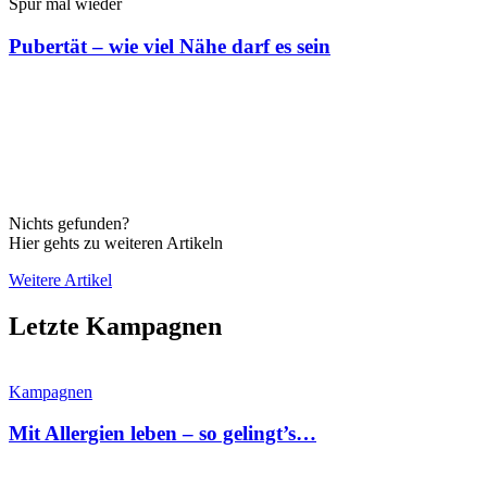
Spür mal wieder
Pubertät – wie viel Nähe darf es sein
Nichts gefunden?
Hier gehts zu weiteren Artikeln
Weitere Artikel
Letzte Kampagnen
Kampagnen
Mit Allergien leben – so gelingt’s…