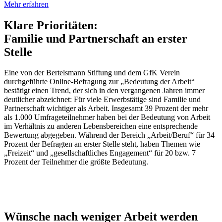
Mehr erfahren
Klare Prioritäten:
Familie und Partnerschaft an erster
Stelle
Eine von der Bertelsmann Stiftung und dem GfK Verein
durchgeführte Online-Befragung zur „Bedeutung der Arbeit“
bestätigt einen Trend, der sich in den vergangenen Jahren immer
deutlicher abzeichnet: Für viele Erwerbstätige sind Familie und
Partnerschaft wichtiger als Arbeit. Insgesamt 39 Prozent der mehr
als 1.000 Umfrageteilnehmer haben bei der Bedeutung von Arbeit
im Verhältnis zu anderen Lebensbereichen eine entsprechende
Bewertung abgegeben. Während der Bereich „Arbeit/Beruf“ für 34
Prozent der Befragten an erster Stelle steht, haben Themen wie
„Freizeit“ und „gesellschaftliches Engagement“ für 20 bzw. 7
Prozent der Teilnehmer die größte Bedeutung.
Wünsche nach weniger Arbeit werden