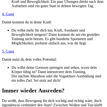
Kraft und Beweglichkeit. Ein paar Übungen direkt nach dem
Aufstehen sind ein guter Start in deinen bewegten Tag.
4. Gang
Damit kommst du in deine Kraft:
Du willst mehr für dich tun, Kraft, Ausdauer und
Beweglichkeit steigern? Dann kommst du um ein gezieltes
Training nicht herum. Es gibt hunderte Sportarten und
Möglichkeiten, probiere einfach aus, was dir liegt.
5. Gang
Damit nutzt du dein volles Potential:
Du willst deine Grenzen sprengen und sehen, wozu dein
Körper fähig ist? Dann intensiviere dein Training.
Der nächste Marathon oder die Yogalehrer-Ausbildung sind
ein tolles Ziel. Sei stolz auf dich!
Immer wieder Ausreden?
Du weißt, dass Bewegung für dich wichtig und richtig wäre, doch
irgendetwas verhindert den Start? Zwischen Wollen und Tun klafft