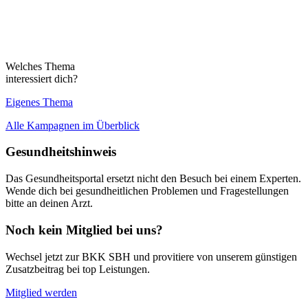
Welches Thema
interessiert dich?
Eigenes Thema
Alle Kampagnen im Überblick
Gesundheitshinweis
Das Gesundheitsportal ersetzt nicht den Besuch bei einem Experten.
Wende dich bei gesundheitlichen Problemen und Fragestellungen
bitte an deinen Arzt.
Noch kein Mitglied bei uns?
Wechsel jetzt zur BKK SBH und provitiere von unserem günstigen
Zusatzbeitrag bei top Leistungen.
Mitglied werden