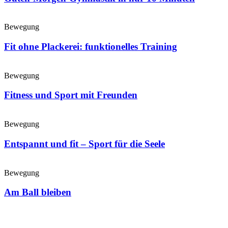
Bewegung
Fit ohne Plackerei: funktionelles Training
Bewegung
Fitness und Sport mit Freunden
Bewegung
Entspannt und fit – Sport für die Seele
Bewegung
Am Ball bleiben