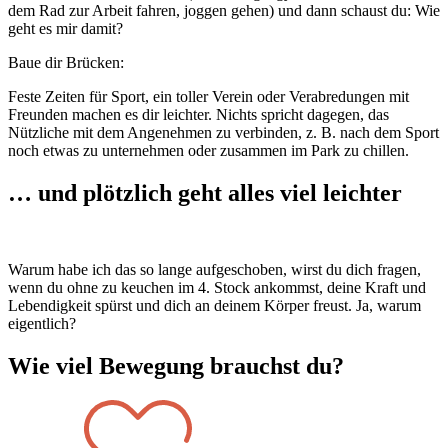
dem Rad zur Arbeit fahren, joggen gehen) und dann schaust du: Wie
geht es mir damit?
Baue dir Brücken:
Feste Zeiten für Sport, ein toller Verein oder Verabredungen mit
Freunden machen es dir leichter. Nichts spricht dagegen, das
Nützliche mit dem Angenehmen zu verbinden, z. B. nach dem Sport
noch etwas zu unternehmen oder zusammen im Park zu chillen.
… und plötzlich geht alles viel leichter
Warum habe ich das so lange aufgeschoben, wirst du dich fragen,
wenn du ohne zu keuchen im 4. Stock ankommst, deine Kraft und
Lebendigkeit spürst und dich an deinem Körper freust. Ja, warum
eigentlich?
Wie viel Bewegung brauchst du?