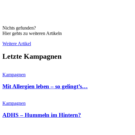
Nichts gefunden?
Hier gehts zu weiteren Artikeln
Weitere Artikel
Letzte Kampagnen
Kampagnen
Mit Allergien leben – so gelingt’s…
Kampagnen
ADHS – Hummeln im Hintern?